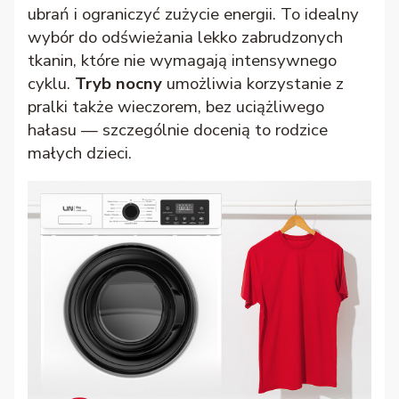
ubrań i ograniczyć zużycie energii. To idealny
wybór do odświeżania lekko zabrudzonych
tkanin, które nie wymagają intensywnego
cyklu.
Tryb nocny
umożliwia korzystanie z
pralki także wieczorem, bez uciążliwego
hałasu — szczególnie docenią to rodzice
małych dzieci.