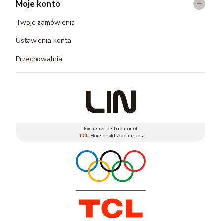
Moje konto
Twoje zamówienia
Ustawienia konta
Przechowalnia
Exclusive distributor of
TCL
Household Appliances