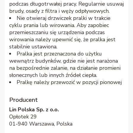
podczas długotrwałej pracy. Regularnie usuwaj
brudy, osady z filtra i węży odpływowych.
Nie otwieraj drzwiczek pralki w trakcie
cyklu prania lub wirowania. Aby zapobiec
przemieszczaniu się urządzenia podczas
wirowania należy upewnić się, że pralka jest
stabilnie ustawiona.
Pralka jest przeznaczona do użytku
wewnątrz budynków, gdzie nie jest narażona
na bezpośrednie zalanie, na działanie promieni
słonecznych lub innych źródeł ciepła.
Pralkę należy przewozić w pozycji pionowej
Producent
Lin Polska Sp. z o.o.
Opłotek 29
01-940 Warszawa, Polska