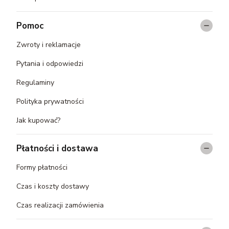
Pomoc
Zwroty i reklamacje
Pytania i odpowiedzi
Regulaminy
Polityka prywatności
Jak kupować?
Płatności i dostawa
Formy płatności
Czas i koszty dostawy
Czas realizacji zamówienia