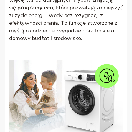
się
programy eco
, które pozwalają zmniejszyć
zużycie energii i wody bez rezygnacji z
efektywności prania. To funkcje stworzone z
myślą o codziennej wygodzie oraz trosce o
domowy budżet i środowisko.