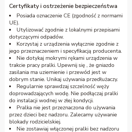
Certyfikaty i ostrzeżenie bezpieczeństwa
Posiada oznaczenie CE (zgodność z normami
UE).
Utylizować zgodnie z lokalnymi przepisami
dotyczącymi odpadów.
Korzystaj z urządzenia wyłącznie zgodnie z
jego przeznaczeniem i specyfikacją producenta.
Nie dotykaj mokrymi rękami urządzenia w
trakcie pracy pralki. Upewnij się , że gniazdo
zasilania ma uziemienie i przewód jest w
dobrym stanie. Unikaj używania przedłużaczy.
Regularnie sprawdzaj szczelność węży
doprowadzających wodę. Nie podłączaj pralki
do instalacji wodnej w złej kondycji.
Pralka nie jest przeznaczona do używania
przez dzieci bez nadzoru. Zalecamy używanie
blokady rodzicielskiej.
Nie zostawiaj włączonej pralki bez nadzoru