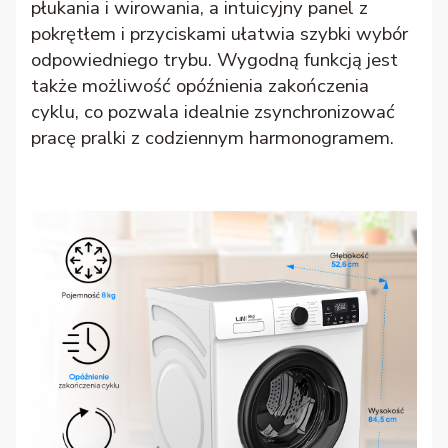
płukania i wirowania, a intuicyjny panel z
pokrętłem i przyciskami ułatwia szybki wybór
odpowiedniego trybu. Wygodną funkcją jest
także możliwość opóźnienia zakończenia
cyklu, co pozwala idealnie zsynchronizować
pracę pralki z codziennym harmonogramem.