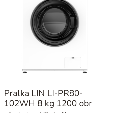
Pralka LIN LI-PR80-
102WH 8 kg 1200 obr