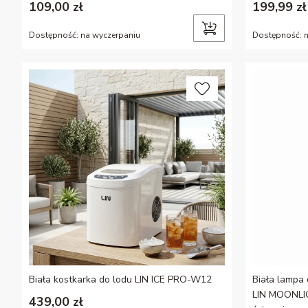
109,00 zł
199,99 zł
Dostępność:
na wyczerpaniu
Dostępność:
Biała kostkarka do lodu LIN ICE PRO-W12
Biała lampa
LIN MOONLI
439,00 zł