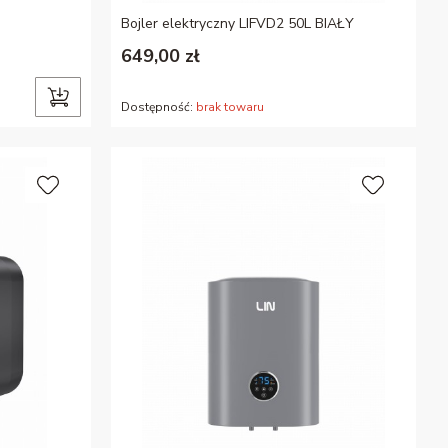
Bojler elektryczny LIFVD2 50L BIAŁY
649,00 zł
Dostępność:
brak towaru