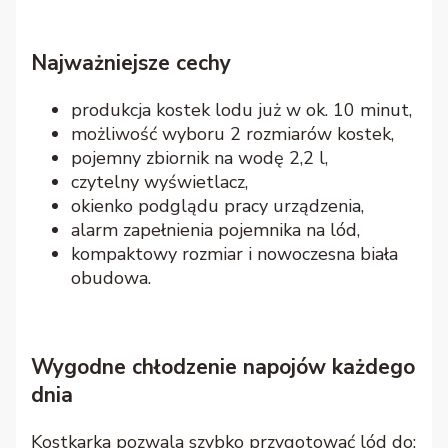
Najważniejsze cechy
produkcja kostek lodu już w ok. 10 minut,
możliwość wyboru 2 rozmiarów kostek,
pojemny zbiornik na wodę 2,2 l,
czytelny wyświetlacz,
okienko podglądu pracy urządzenia,
alarm zapełnienia pojemnika na lód,
kompaktowy rozmiar i nowoczesna biała
obudowa.
Wygodne chłodzenie napojów każdego
dnia
Kostkarka pozwala szybko przygotować lód do: