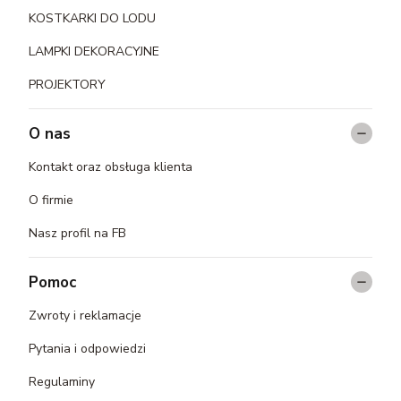
KOSTKARKI DO LODU
LAMPKI DEKORACYJNE
PROJEKTORY
O nas
Kontakt oraz obsługa klienta
O firmie
Nasz profil na FB
Pomoc
Zwroty i reklamacje
Pytania i odpowiedzi
Regulaminy