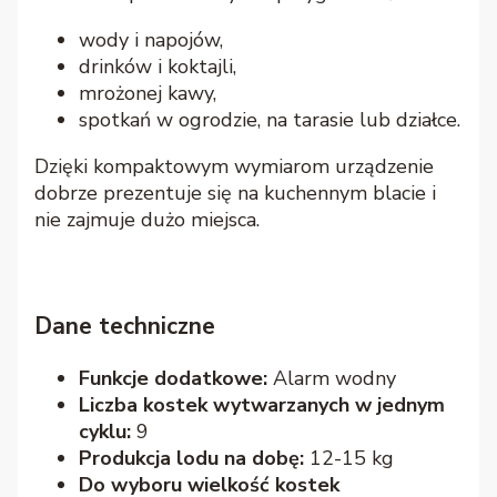
wody i napojów,
drinków i koktajli,
mrożonej kawy,
spotkań w ogrodzie, na tarasie lub działce.
Dzięki kompaktowym wymiarom urządzenie
dobrze prezentuje się na kuchennym blacie i
nie zajmuje dużo miejsca.
Dane techniczne
Funkcje dodatkowe:
Alarm wodny
Liczba kostek wytwarzanych w jednym
cyklu:
9
Produkcja lodu na dobę:
12-15 kg
Do wyboru wielkość kostek