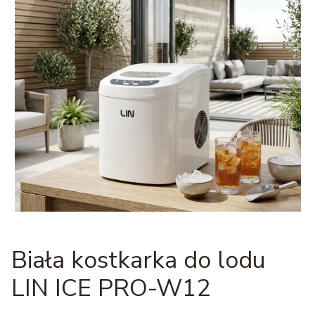
Biała kostkarka do lodu
LIN ICE PRO-W12