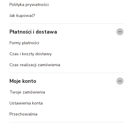
Polityka prywatności
Jak kupować?
Płatności i dostawa
Formy płatności
Czas i koszty dostawy
Czas realizacji zamówienia
Moje konto
Twoje zamówienia
Ustawienia konta
Przechowalnia