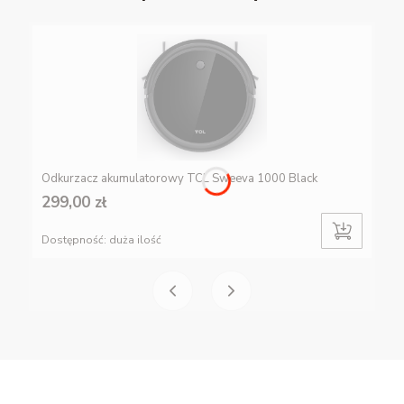
Odkurzacz akumulatorowy TCL Sweeva 1000 Black
299,00 zł
Dostępność:
duża ilość