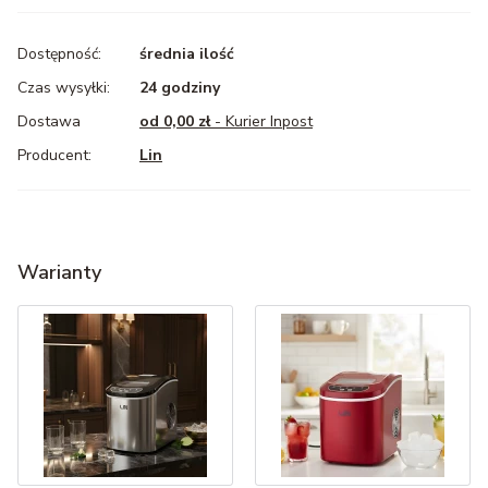
Dostępność:
średnia ilość
Czas wysyłki:
24 godziny
Dostawa
od 0,00 zł
- Kurier Inpost
Lin
Warianty