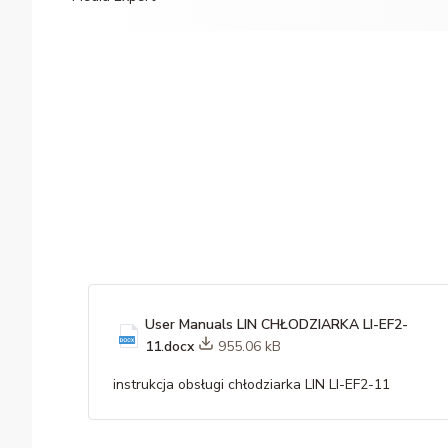
User Manuals LIN CHŁODZIARKA LI-EF2-
11.docx
955.06 kB
instrukcja obsługi chłodziarka LIN LI-EF2-11