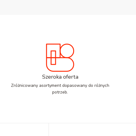
Szeroka oferta
Zróżnicowany asortyment dopasowany do różnych
potrzeb.