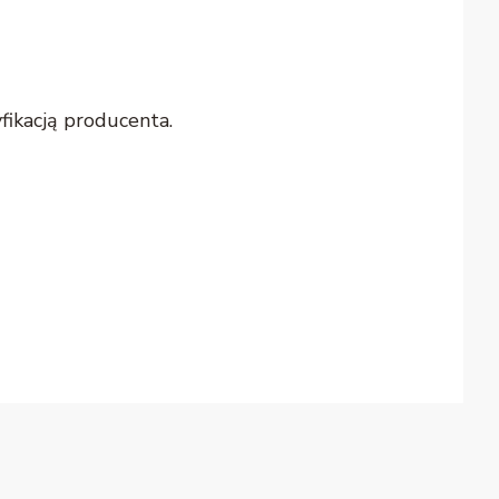
fikacją producenta.