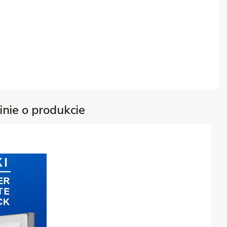
inie o produkcie