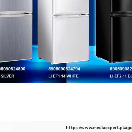
https://www.mediaexpert.pl/agd