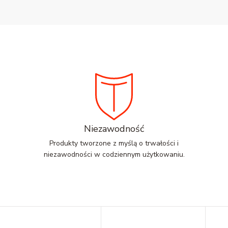
Niezawodność
Produkty tworzone z myślą o trwałości i
niezawodności w codziennym użytkowaniu.