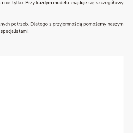
 i nie tylko. Przy każdym modelu znajduje się szczegółowy
alnych potrzeb. Dlatego z przyjemnością pomożemy naszym
specjalistami.