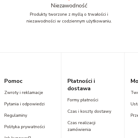
Niezawodność
Produkty tworzone z myślą o trwałości i
niezawodności w codziennym użytkowaniu.
Pomoc
Płatności i
Mo
dostawa
Zwroty i reklamacje
Two
Formy płatności
Pytania i odpowiedzi
Ust
Czas i koszty dostawy
Regulaminy
Prz
Czas realizacji
Polityka prywatności
zamówienia