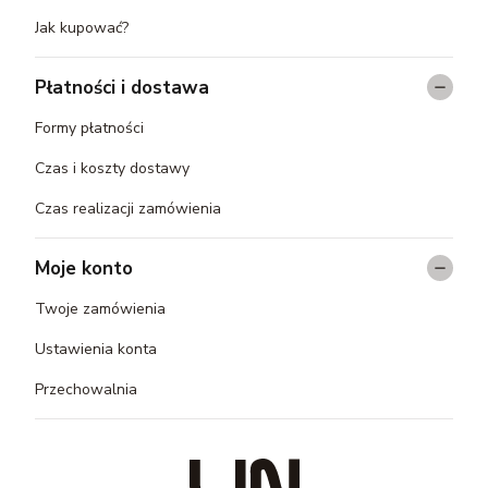
Jak kupować?
Płatności i dostawa
Formy płatności
Czas i koszty dostawy
Czas realizacji zamówienia
Moje konto
Twoje zamówienia
Ustawienia konta
Przechowalnia