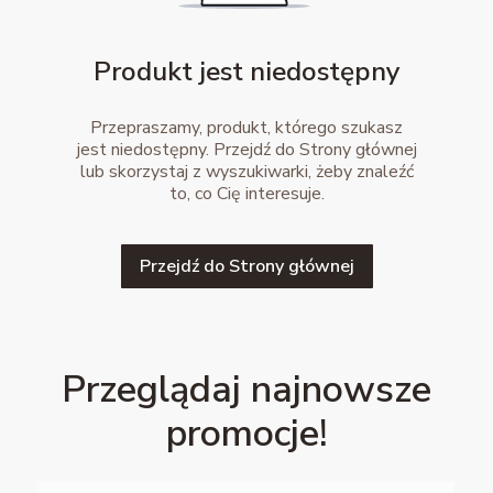
Produkt jest niedostępny
Przepraszamy, produkt, którego szukasz
jest niedostępny. Przejdź do Strony głównej
lub skorzystaj z wyszukiwarki, żeby znaleźć
to, co Cię interesuje.
Przejdź do Strony głównej
Przeglądaj najnowsze
promocje!