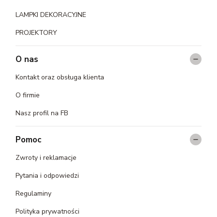
LAMPKI DEKORACYJNE
PROJEKTORY
O nas
Kontakt oraz obsługa klienta
O firmie
Nasz profil na FB
Pomoc
Zwroty i reklamacje
Pytania i odpowiedzi
Regulaminy
Polityka prywatności