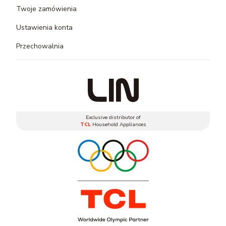
Twoje zamówienia
Ustawienia konta
Przechowalnia
Exclusive distributor of
TCL
Household Appliances