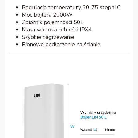
Regulacja temperatury 30-75 stopni C
Moc bojlera 2000W
Zbiornik pojemności 50L
Klasa wodoszczelności IPX4
Szybkie nagrzewanie
Pionowe podłaczenie na ścianie