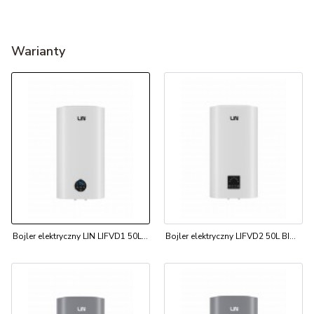
Warianty
Bojler elektryczny LIN LIFVD1 50L BIAŁY
Bojler elektryczny LIFVD2 50L BIAŁY