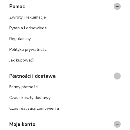
Pomoc
Zwroty i reklamacje
Pytania i odpowiedzi
Regulaminy
Polityka prywatności
Jak kupować?
Płatności i dostawa
Formy płatności
Czas i koszty dostawy
Czas realizacji zamówienia
Moje konto