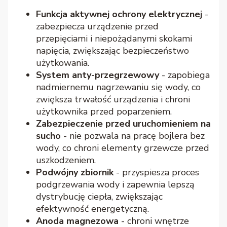
Funkcja aktywnej ochrony elektrycznej
-
zabezpiecza urządzenie przed
przepięciami i niepożądanymi skokami
napięcia, zwiększając bezpieczeństwo
użytkowania.
System anty-przegrzewowy
- zapobiega
nadmiernemu nagrzewaniu się wody, co
zwiększa trwałość urządzenia i chroni
użytkownika przed poparzeniem.
Zabezpieczenie przed uruchomieniem na
sucho
- nie pozwala na pracę bojlera bez
wody, co chroni elementy grzewcze przed
uszkodzeniem.
Podwójny zbiornik
- przyspiesza proces
podgrzewania wody i zapewnia lepszą
dystrybucję ciepła, zwiększając
efektywność energetyczną.
Anoda magnezowa
- chroni wnętrze