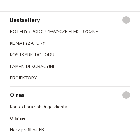
Linki w stopce
Bestsellery
BOJLERY / PODGRZEWACZE ELEKTRYCZNE
KLIMATYZATORY
KOSTKARKI DO LODU
LAMPKI DEKORACYJNE
PROJEKTORY
O nas
Kontakt oraz obsługa klienta
O firmie
Nasz profil na FB