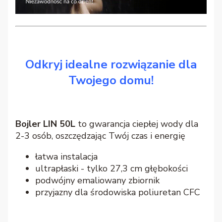
Odkryj idealne rozwiązanie dla
Twojego domu!
Bojler LIN 50L
to gwarancja ciepłej wody dla
2-3 osób, oszczędzając Twój czas i energię
łatwa instalacja
ultrapłaski - tylko 27,3 cm głębokości
podwójny emaliowany zbiornik
przyjazny dla środowiska poliuretan CFC