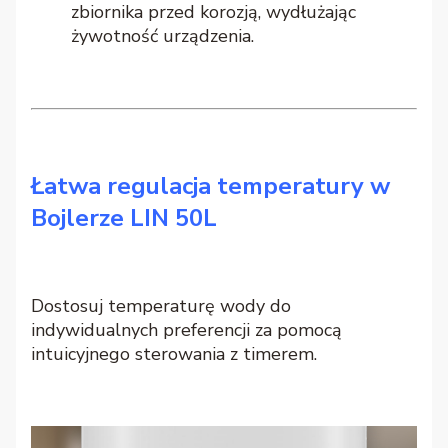
zbiornika przed korozją, wydłużając
żywotność urządzenia.
Łatwa regulacja temperatury w
Bojlerze LIN 50L
Dostosuj temperaturę wody do
indywidualnych preferencji za pomocą
intuicyjnego sterowania z timerem.