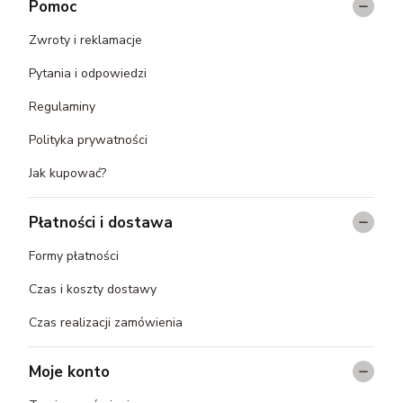
Pomoc
Zwroty i reklamacje
Pytania i odpowiedzi
Regulaminy
Polityka prywatności
Jak kupować?
Płatności i dostawa
Formy płatności
Czas i koszty dostawy
Czas realizacji zamówienia
Moje konto