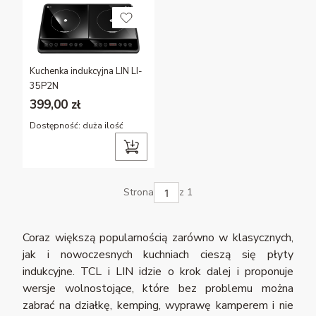
Kuchenka indukcyjna LIN LI-
35P2N
399,00 zł
Dostępność:
duża ilość
Strona
z 1
Coraz większą popularnością zarówno w klasycznych,
jak i nowoczesnych kuchniach cieszą się płyty
indukcyjne. TCL i LIN idzie o krok dalej i proponuje
wersje wolnostojące, które bez problemu można
zabrać na działkę, kemping, wyprawę kamperem i nie