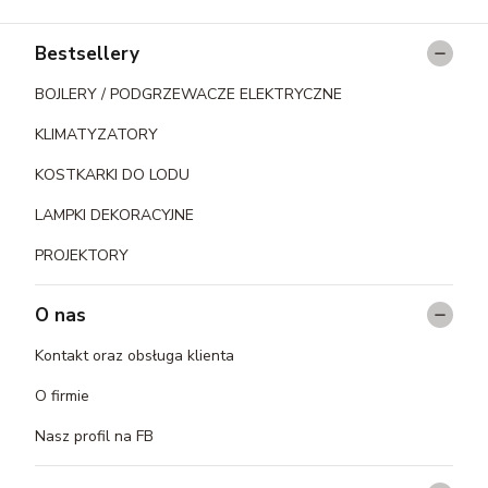
Linki w stopce
Bestsellery
BOJLERY / PODGRZEWACZE ELEKTRYCZNE
KLIMATYZATORY
KOSTKARKI DO LODU
LAMPKI DEKORACYJNE
PROJEKTORY
O nas
Kontakt oraz obsługa klienta
O firmie
Nasz profil na FB