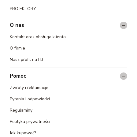
PROJEKTORY
O nas
Kontakt oraz obsługa klienta
O firmie
Nasz profil na FB
Pomoc
Zwroty i reklamacje
Pytania i odpowiedzi
Regulaminy
Polityka prywatności
Jak kupować?