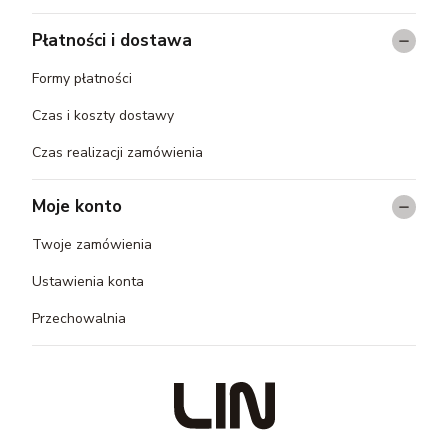
Płatności i dostawa
Formy płatności
Czas i koszty dostawy
Czas realizacji zamówienia
Moje konto
Twoje zamówienia
Ustawienia konta
Przechowalnia