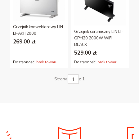
Grzejnik konwektorowy LIN
Grzejnik ceramiczny LIN LI-
LI-AKH2000
GPH20 2000W WIFI
269,00 zł
BLACK
529,00 zł
Dostępność:
brak towaru
Dostępność:
brak towaru
Strona
z 1